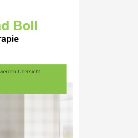
werden-Übersicht