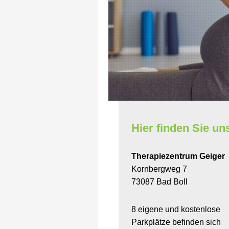
Hier finden Sie un
Therapiezentrum Geiger
Kornbergweg
7
73087
Bad Boll
8 eigene und kostenlose
Parkplätze befinden sich