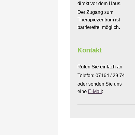
direkt vor dem Haus.
Der Zugang zum
Therapiezentrum ist
barrierefrei möglich.
Kontakt
Rufen Sie einfach an
Telefon: 07164 / 29 74
oder senden Sie uns
eine
E-Mail
: