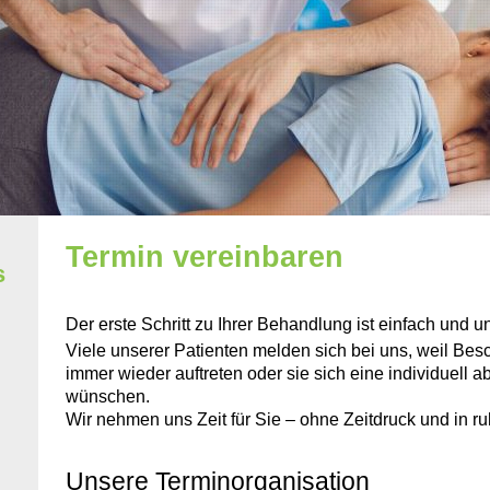
Termin vereinbaren
s
Der erste Schritt zu Ihrer Behandlung ist einfach und u
Viele unserer Patienten melden sich bei uns, weil Be
immer wieder auftreten oder sie sich eine individuell
wünschen.
Wir nehmen uns Zeit für Sie – ohne Zeitdruck und in r
Unsere Terminorganisation