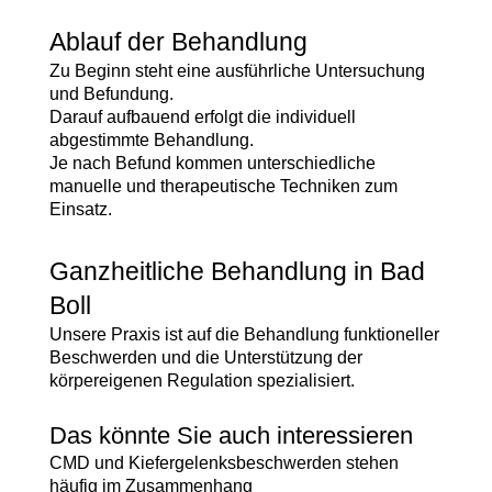
Ablauf der Behandlung
Zu Beginn steht eine ausführliche Untersuchung
und Befundung.
Darauf aufbauend erfolgt die individuell
abgestimmte Behandlung.
Je nach Befund kommen unterschiedliche
manuelle und therapeutische Techniken zum
Einsatz.
Ganzheitliche Behandlung in Bad
Boll
Unsere Praxis ist auf die Behandlung funktioneller
Beschwerden und die Unterstützung der
körpereigenen Regulation spezialisiert.
Das könnte Sie auch interessieren
CMD und Kiefergelenksbeschwerden
stehen
häufig im Zusammenhang