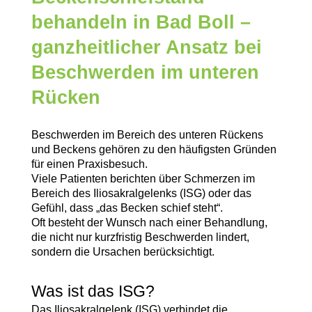
behandeln in Bad Boll –
ganzheitlicher Ansatz bei
Beschwerden im unteren
Rücken
Beschwerden im Bereich des unteren Rückens
und Beckens gehören zu den häufigsten Gründen
für einen Praxisbesuch.
Viele Patienten berichten über Schmerzen im
Bereich des Iliosakralgelenks (ISG) oder das
Gefühl, dass „das Becken schief steht“.
Oft besteht der Wunsch nach einer Behandlung,
die nicht nur kurzfristig Beschwerden lindert,
sondern die Ursachen berücksichtigt.
Was ist das ISG?
Das Iliosakralgelenk (ISG) verbindet die