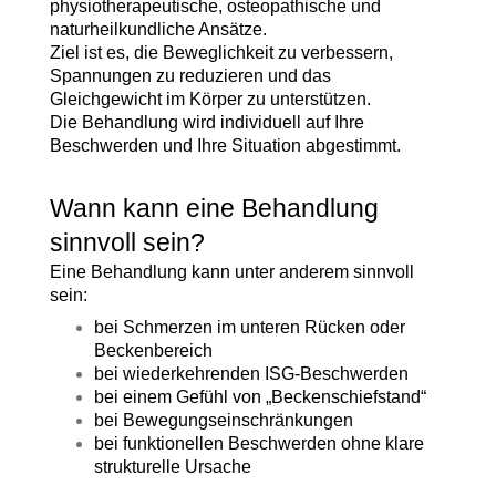
physiotherapeutische, osteopathische und
naturheilkundliche Ansätze.
Ziel ist es, die Beweglichkeit zu verbessern,
Spannungen zu reduzieren und das
Gleichgewicht im Körper zu unterstützen.
Die Behandlung wird individuell auf Ihre
Beschwerden und Ihre Situation abgestimmt.
Wann kann eine Behandlung
sinnvoll sein?
Eine Behandlung kann unter anderem sinnvoll
sein:
bei Schmerzen im unteren Rücken oder
Beckenbereich
bei wiederkehrenden ISG-Beschwerden
bei einem Gefühl von „Beckenschiefstand“
bei Bewegungseinschränkungen
bei funktionellen Beschwerden ohne klare
strukturelle Ursache