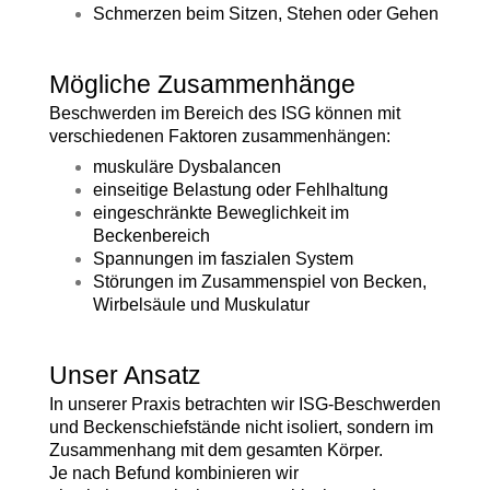
Schmerzen beim Sitzen, Stehen oder Gehen
Mögliche Zusammenhänge
Beschwerden im Bereich des ISG können mit
verschiedenen Faktoren zusammenhängen:
muskuläre Dysbalancen
einseitige Belastung oder Fehlhaltung
eingeschränkte Beweglichkeit im
Beckenbereich
Spannungen im faszialen System
Störungen im Zusammenspiel von Becken,
Wirbelsäule und Muskulatur
Unser Ansatz
In unserer Praxis betrachten wir ISG-Beschwerden
und Beckenschiefstände nicht isoliert, sondern im
Zusammenhang mit dem gesamten Körper.
Je nach Befund kombinieren wir