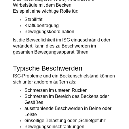
Wirbelsäule mit dem Becken.
Es spielt eine wichtige Rolle für:
Stabilität
Kraftübertragung
Bewegungskoordination
Ist die Beweglichkeit im ISG eingeschränkt oder
verändert, kann dies zu Beschwerden im
gesamten Bewegungsapparat führen.
Typische Beschwerden
ISG-Probleme und ein Beckenschiefstand können
sich unter anderem äußern als:
Schmerzen im unteren Rücken
Schmerzen im Bereich des Beckens oder
Gesäßes
ausstrahlende Beschwerden in Beine oder
Leiste
einseitige Belastung oder „Schiefgefühl“
Bewegungseinschränkungen