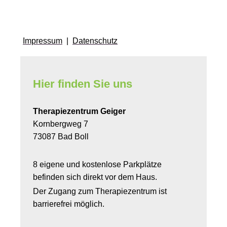
Impressum
|
Datenschutz
Hier finden Sie uns
Therapiezentrum Geiger
Kornbergweg
7
73087
Bad Boll
8 eigene und kostenlose Parkplätze
befinden sich direkt vor dem Haus.
Der Zugang zum Therapiezentrum ist
barrierefrei möglich.